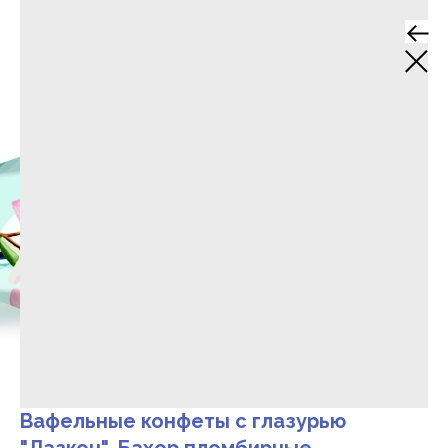
Вафельные конфеты с глазурью