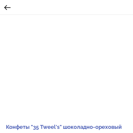
Конфеты "35 Tweel's" шоколадно-ореховый