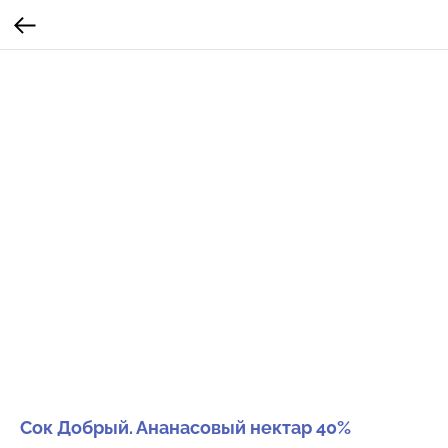
Сок Добрый. Ананасовый нектар 40%