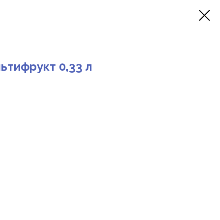
ьтифрукт 0,33 л