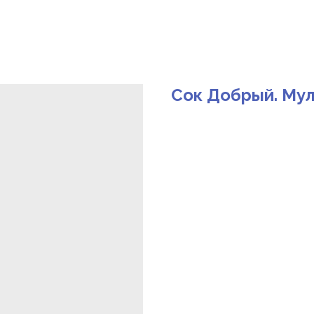
Сок Добрый. Мул